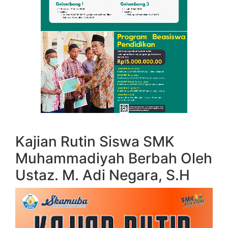
Kajian Rutin Siswa SMK
Muhammadiyah Berbah Oleh
Ustaz. M. Adi Negara, S.H