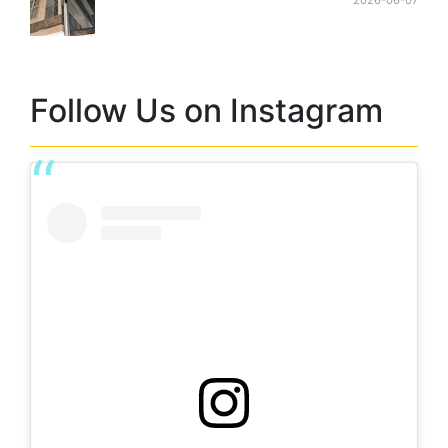
Follow Us on Instagram
Lihat postingan ini di Instagram