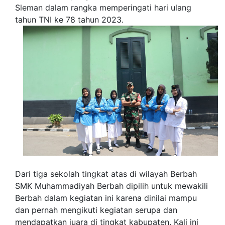
Sleman dalam rangka memperingati hari ulang
tahun TNI ke 78 tahun 2023.
Dari tiga sekolah tingkat atas di wilayah Berbah
SMK Muhammadiyah Berbah dipilih untuk mewakili
Berbah dalam kegiatan ini karena dinilai mampu
dan pernah mengikuti kegiatan serupa dan
mendapatkan juara di tingkat kabupaten. Kali ini