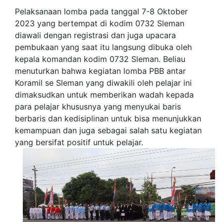
Pelaksanaan lomba pada tanggal 7-8 Oktober
2023 yang bertempat di kodim 0732 Sleman
diawali dengan registrasi dan juga upacara
pembukaan yang saat itu langsung dibuka oleh
kepala komandan kodim 0732 Sleman. Beliau
menuturkan bahwa kegiatan lomba PBB antar
Koramil se Sleman yang diwakili oleh pelajar ini
dimaksudkan untuk memberikan wadah kepada
para pelajar khususnya yang menyukai baris
berbaris dan kedisiplinan untuk bisa menunjukkan
kemampuan dan juga sebagai salah satu kegiatan
yang bersifat positif untuk pelajar.