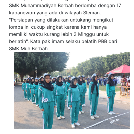
SMK Muhammadiyah Berbah berlomba dengan 17
kapanewon yang ada di wilayah Sleman.
"Persiapan yang dilakukan untukang mengikuti
lomba ini cukup singkat karena kami hanya
memiliki waktu kurang lebih 2 Minggu untuk
berlatih". Kata pak imam selaku pelatih PBB dari
SMK Muh Berbah.