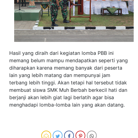
Hasil yang diraih dari kegiatan lomba PBB ini
memang belum mampu mendapatkan seperti yang
diharapkan karena memang banyak dari peserta
lain yang lebih matang dan mempunyai jam
terbang lebih tinggi. Akan tetapi hal tersebut tidak
membuat siswa SMK Muh Berbah berkecil hati dan
berjanji akan lebih giat lagi berlatih agar bisa
menghadapi lomba-lomba lain yang akan datang.