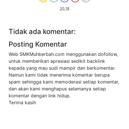
20.18
Tidak ada komentar:
Posting Komentar
Web SMKMuhberbah.com menggunakan dofollow,
untuk memberikan apresiasi sedikit backlink
kepada yang mau sudi mampir dan berkomentar.
Namun kami tidak menerima komentar berupa
spam sehingga kami memoderasi setiap komentar,
dan akan kami menghapus selamanya setiap
komentar dengan link hidup.
Terima kasih