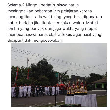
Selama 2 Minggu berlatih, siswa harus
meninggalkan beberapa jam pelajaran karena
memang tidak ada waktu lagi yang bisa digunakan
untuk berlatih jika tidak merelakan waktu. Materi
lomba yang banyak dan juga waktu yang mepet
membuat siswa harus ekstra fokus agar hasil yang
dicapai tidak mengecewakan.