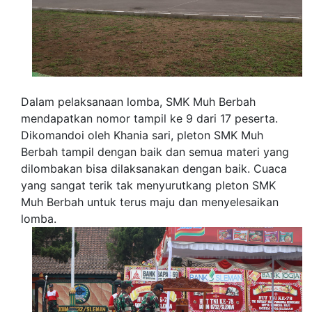
Dalam pelaksanaan lomba, SMK Muh Berbah
mendapatkan nomor tampil ke 9 dari 17 peserta.
Dikomandoi oleh Khania sari, pleton SMK Muh
Berbah tampil dengan baik dan semua materi yang
dilombakan bisa dilaksanakan dengan baik. Cuaca
yang sangat terik tak menyurutkang pleton SMK
Muh Berbah untuk terus maju dan menyelesaikan
lomba.