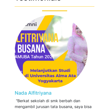
Previous
Next
Nada Alfitriyana
"Berkat sekolah di smk berbah dan
mengambil jurusan tata busana, saya bisa