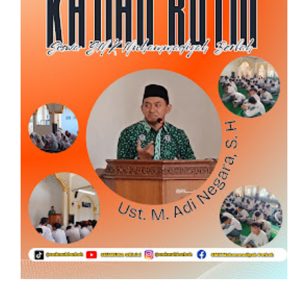
SEARCH