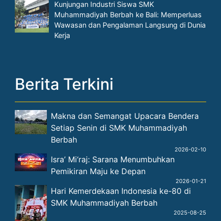
Wawasan dan Pengalaman Langsung di Dunia
Kerja
Berita Terkini
Makna dan Semangat Upacara Bendera
Setiap Senin di SMK Muhammadiyah
Berbah
2026-02-10
Isra’ Mi‘raj: Sarana Menumbuhkan
Pemikiran Maju ke Depan
2026-01-21
Hari Kemerdekaan Indonesia ke-80 di
SMK Muhammadiyah Berbah
2025-08-25