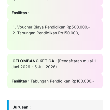
Fasilitas
:
Voucher Biaya Pendidikan Rp500.000,-
Tabungan Pendidikan Rp150.000,
GELOMBANG KETIGA
: (Pendaftaran mulai 1
Juni 2026 - 5 Juli 2026)
Fasilitas
: Tabungan Pendidikan Rp100.000,-
Jurusan :