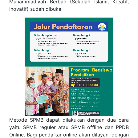
Muhammadiyah Berbah (Sekolah Islami, Kreatif,
Inovatif) sudah dibuka.
Metode SPMB dapat dilakukan dengan dua cara
yaitu SPMB reguler atau SPMB offline dan PPDB
Online. Bagi pendaftar online akan dilayani dengan