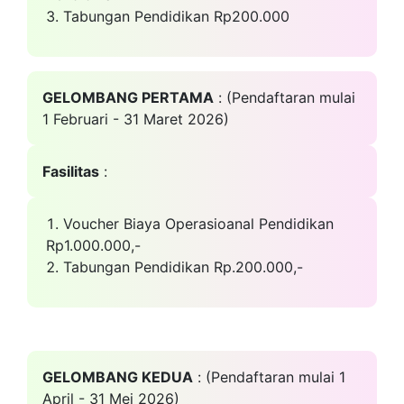
Tabungan Pendidikan Rp200.000
GELOMBANG PERTAMA
: (Pendaftaran mulai
1 Februari - 31 Maret 2026)
Fasilitas
:
Voucher Biaya Operasioanal Pendidikan
Rp1.000.000,-
Tabungan Pendidikan Rp.200.000,-
GELOMBANG KEDUA
: (Pendaftaran mulai 1
April - 31 Mei 2026)