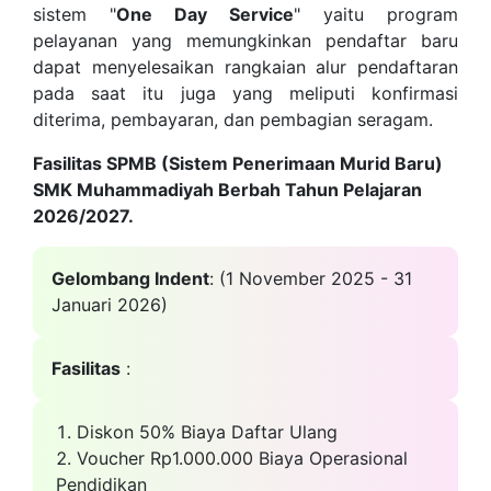
sistem "
One Day Service
" yaitu program
pelayanan yang memungkinkan pendaftar baru
dapat menyelesaikan rangkaian alur pendaftaran
pada saat itu juga yang meliputi konfirmasi
diterima, pembayaran, dan pembagian seragam.
Fasilitas SPMB (
Sistem Penerimaan Murid Baru
)
SMK Muhammadiyah Berbah Tahun Pelajaran
2026/2027.
Gelombang Indent
: (1 November 2025 - 31
Januari 2026)
Fasilitas
:
Diskon 50% Biaya Daftar Ulang
Voucher Rp1.000.000 Biaya Operasional
Pendidikan