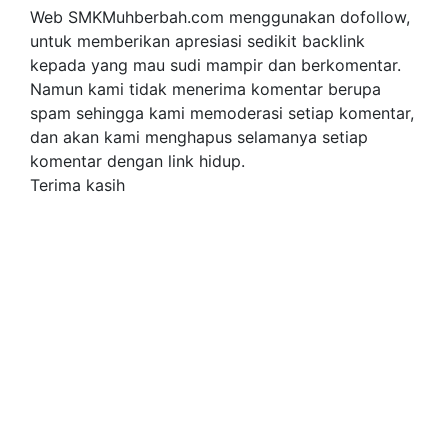
Web SMKMuhberbah.com menggunakan dofollow,
untuk memberikan apresiasi sedikit backlink
kepada yang mau sudi mampir dan berkomentar.
Namun kami tidak menerima komentar berupa
spam sehingga kami memoderasi setiap komentar,
dan akan kami menghapus selamanya setiap
komentar dengan link hidup.
Terima kasih