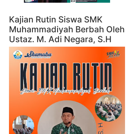
Kajian Rutin Siswa SMK
Muhammadiyah Berbah Oleh
Ustaz. M. Adi Negara, S.H