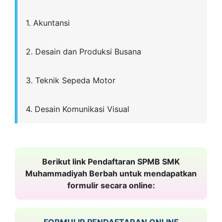
1. Akuntansi
2. Desain dan Produksi Busana
3. Teknik Sepeda Motor
4. Desain Komunikasi Visual
Berikut link Pendaftaran SPMB SMK
Muhammadiyah Berbah untuk mendapatkan
formulir secara online:
FORMULIR PENDAFTARAN ONLINE