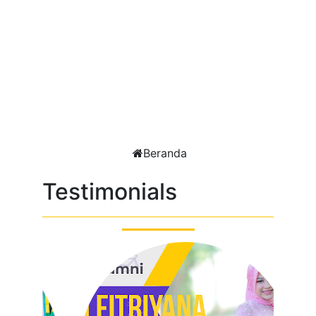
Beranda
Testimonials