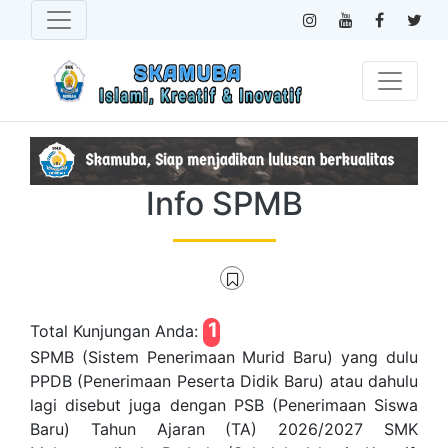
Info SPMB
1
Total Kunjungan Anda:
SPMB (Sistem Penerimaan Murid Baru) yang dulu
PPDB (Penerimaan Peserta Didik Baru) atau dahulu
lagi disebut juga dengan PSB (Penerimaan Siswa
Baru) Tahun Ajaran (TA) 2026/2027 SMK