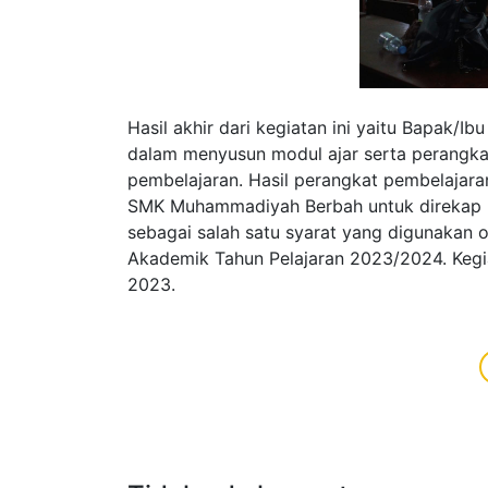
Hasil akhir dari kegiatan ini yaitu Bapa
dalam menyusun modul ajar serta perangka
pembelajaran. Hasil perangkat pembelajar
SMK Muhammadiyah Berbah untuk direkap kele
sebagai salah satu syarat yang digunakan o
Akademik Tahun Pelajaran 2023/2024. Kegia
2023.