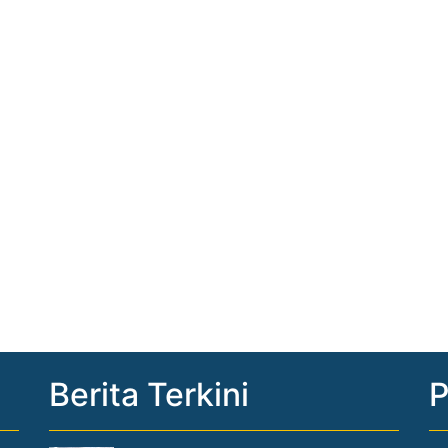
Berita Terkini
P