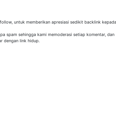
ow, untuk memberikan apresiasi sedikit backlink kepad
pa spam sehingga kami memoderasi setiap komentar, dan
 dengan link hidup.