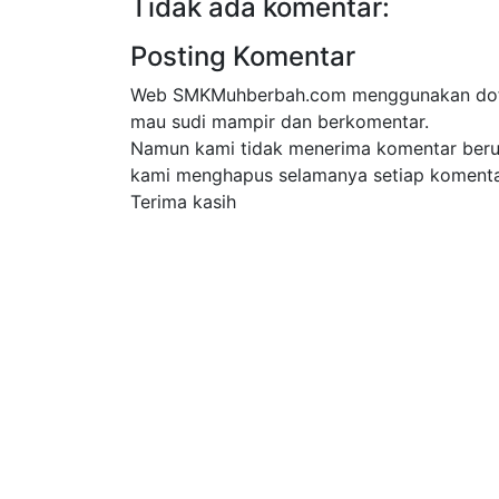
Tidak ada komentar:
Posting Komentar
Web SMKMuhberbah.com menggunakan dofoll
mau sudi mampir dan berkomentar.
Namun kami tidak menerima komentar beru
kami menghapus selamanya setiap komentar
Terima kasih