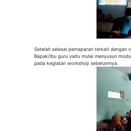
Setelah selesai pemaparan terkait dengan c
Bapak/Ibu guru yaitu mulai menyusun modul
pada kegiatan workshop sebelumnya.