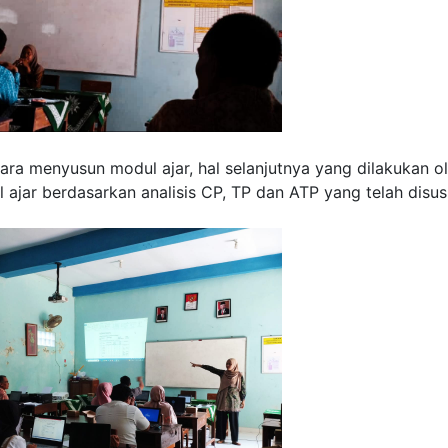
ara menyusun modul ajar, hal selanjutnya yang dilakukan o
 ajar berdasarkan analisis CP, TP dan ATP yang telah disu