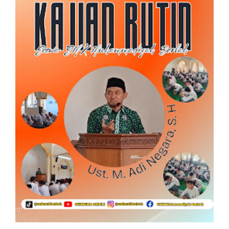
SEARCH