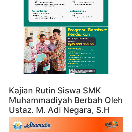
Kajian Rutin Siswa SMK
Muhammadiyah Berbah Oleh
Ustaz. M. Adi Negara, S.H