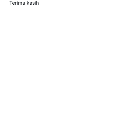
Terima kasih