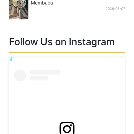
Follow Us on Instagram
Lihat postingan ini di Instagram