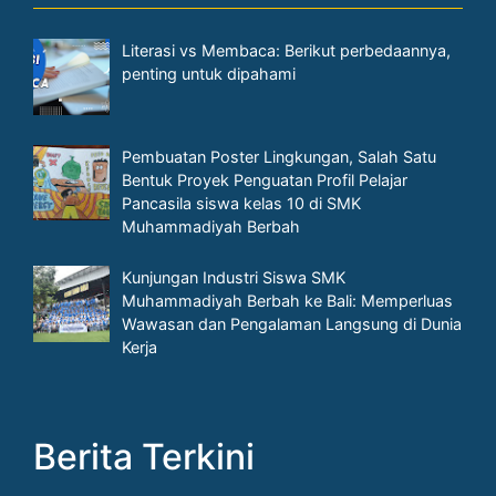
penting untuk dipahami
Pembuatan Poster Lingkungan, Salah Satu
Bentuk Proyek Penguatan Profil Pelajar
Pancasila siswa kelas 10 di SMK
Muhammadiyah Berbah
Kunjungan Industri Siswa SMK
Muhammadiyah Berbah ke Bali: Memperluas
Wawasan dan Pengalaman Langsung di Dunia
Kerja
Berita Terkini
Makna dan Semangat Upacara Bendera