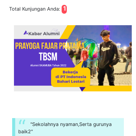
1
Total Kunjungan Anda:
"Sekolahnya nyaman,Serta gurunya
baik2"