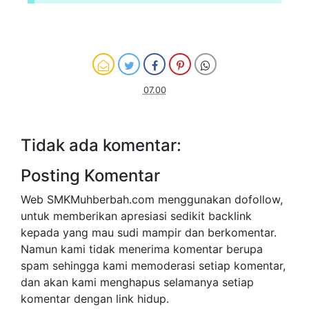
07.00
Tidak ada komentar:
Posting Komentar
Web SMKMuhberbah.com menggunakan dofollow,
untuk memberikan apresiasi sedikit backlink
kepada yang mau sudi mampir dan berkomentar.
Namun kami tidak menerima komentar berupa
spam sehingga kami memoderasi setiap komentar,
dan akan kami menghapus selamanya setiap
komentar dengan link hidup.