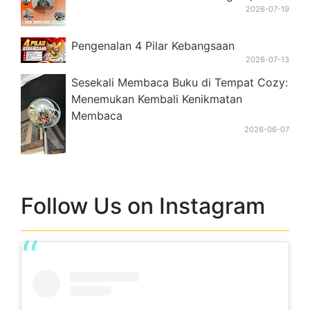
Pengenalan 4 Pilar Kebangsaan
2026-07-13
Sesekali Membaca Buku di Tempat Cozy:
Menemukan Kembali Kenikmatan
Membaca
2026-06-07
Follow Us on Instagram