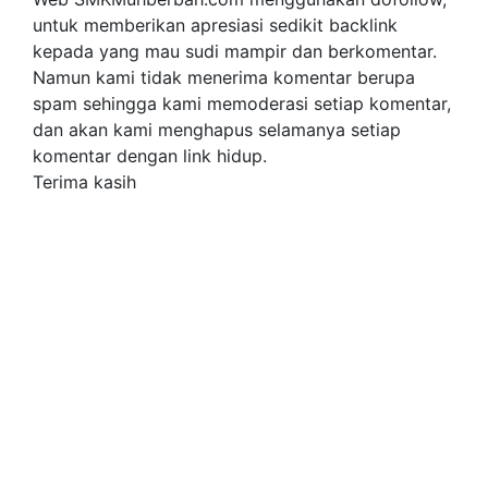
untuk memberikan apresiasi sedikit backlink
kepada yang mau sudi mampir dan berkomentar.
Namun kami tidak menerima komentar berupa
spam sehingga kami memoderasi setiap komentar,
dan akan kami menghapus selamanya setiap
komentar dengan link hidup.
Terima kasih