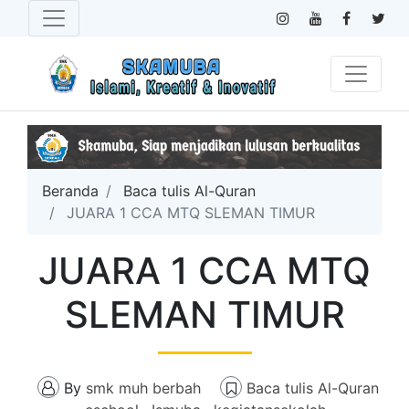
Beranda
Baca tulis Al-Quran
JUARA 1 CCA MTQ SLEMAN TIMUR
JUARA 1 CCA MTQ
SLEMAN TIMUR
By
smk muh berbah
Baca tulis Al-Quran