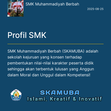
Profil SMK
SMK Muhammadiyah Berbah (SKAMUBA) adalah
sekolah kejuruan yang konsen terhadap
pembentukan nilai-nilai karakter peserta didik
sehingga akan terbentuk lulusan yang Anggun
dalam Moral dan Unggul dalam Kompetensi!
Copyright ©
2026
SMK MUH BERBAH
.