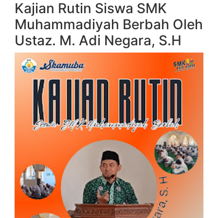
Muhammadiyah Berbah Oleh
Ustaz. M. Adi Negara, S.H